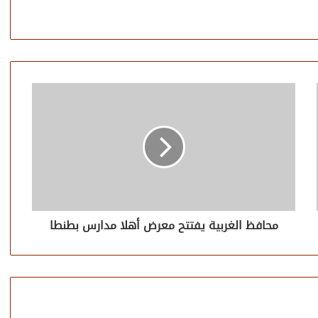
محافظ الغربية يفتتح معرض أهلا مدارس بطنطا