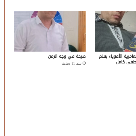
عامرية الأقوياء بقلم
صرخة في وجه الزمن
طفى كامل
منذ 11 ساعة