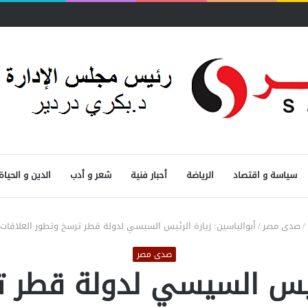
سياسة و اقتصاد
الرياضة
أحبار فنية
شعر و أدب
الدين و الحياة
/
صدى مصر
/
أبوالياسين: زيارة الرئيس السيسي لدولة قطر ترسخ وتطور العلاقات ب
صدى مصر
لرئيس السيسي لدولة قطر ت