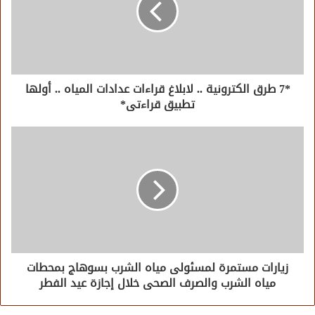
*7 طرق الكترونية .. لابلاغ قراءات عدادات المياه .. أولها
تطبيق قراءتى*
زيارات مستمرة لمسئولى مياه الشرب بسوهاج بمحطات
مياه الشرب والصرف الصحى خلال إجازة عيد الفطر