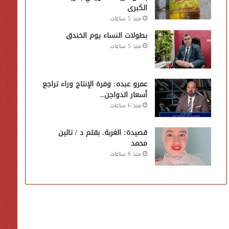
الكبرى
منذ 5 ساعات
بطولات النساء يوم الخندق
منذ 5 ساعات
عمرو عبده: وفرة الإنتاج وراء تراجع
أسعار الدواجن..
منذ 6 ساعات
قصيدة: الغربة. بقلم د / تالين
محمد
منذ 6 ساعات