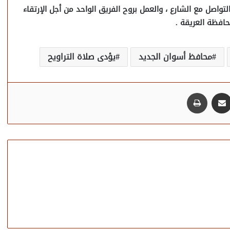
لتواصل مع الشارع ، والعمل بروح الفريق الواحد من أجل الإرتقاء
افظة العريقة .
محافظ أسوان الجديد
يؤدى صلاة التراويح
مشاركة عبر البريد
طباعة