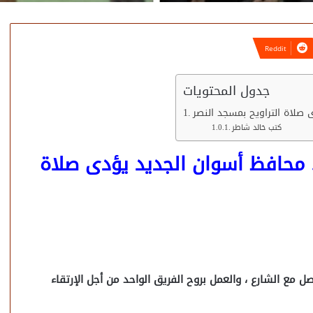
جدول المحتويات
ى صلاة التراويح بمسجد النصر
كتب خالد شاطر
.. محافظ أسوان الجديد يؤدى صلاة
مع الشارع ، والعمل بروح الفريق الواحد من أجل الإرتقاء