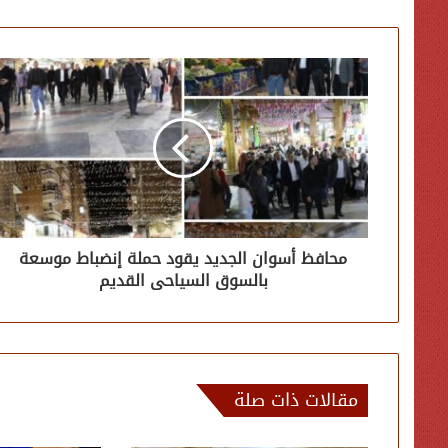
محافظ أسوان الجديد يقود حملة إنضباط موسعة
بالسوق السياحى القديم
مقالات ذات صلة