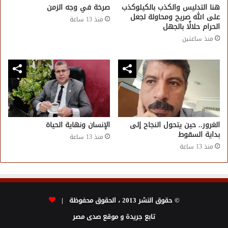
هنا التدليس والكذب بالكيلوكذب
صرخة في وجه الزمن
على الله صريح ومحاولة لجعل
منذ 13 ساعة
الحرام حلالًا بالجهل
منذ ساعتين
الغرور.. حين يتحول النجاح إلى
الإنسان ونهاية الحياة
بداية السقوط
منذ 13 ساعة
منذ 13 ساعة
© حقوق النشر 2013 ، الحقوق محفوظة |
تابع جريدة و موقع صدى مصر