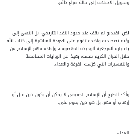
وتحويل الاختلاف إلى حالة صراع دائم.
لكن الفيديو لم يقف عند حدود النقد التاريخي، بل انتهى إلى
رؤية تصحيحية واضحة تقوم على العودة المباشرة إلى كتاب الله
باعتباره المرجعية الوحيدة المعصومة، وإعادة فهم الإسلام من
خلال القرآن الكريم نفسه، بعيدًا عن الروايات المتناقضة
والتفسيرات التي كرّست الفرقة والعداء.
وأكد الطرح أن الإسلام الحقيقي لا يمكن أن يكون دين قتل أو
إرهاب أو قهر، بل هو دين يقوم على:
العدل،