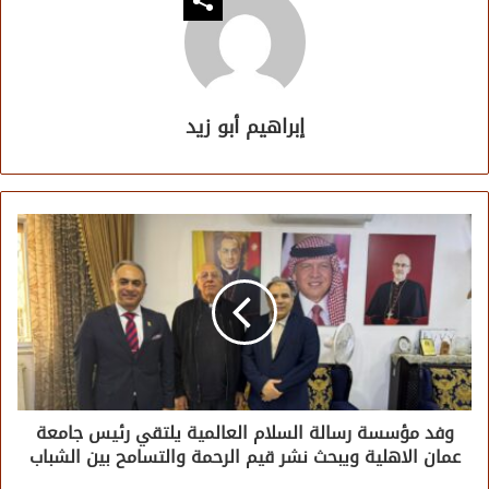
إبراهيم أبو زيد
وفد مؤسسة رسالة السلام العالمية يلتقي رئيس جامعة
عمان الاهلية ويبحث نشر قيم الرحمة والتسامح بين الشباب