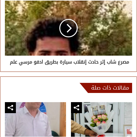
مصرع شاب إثر حادث إنقلاب سيارة بطريق ادفو مرسي علم
مقالات ذات صلة