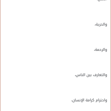
والحرية،
والرحمة،
والتعارف بين الناس،
واحترام كرامة الإنسان،