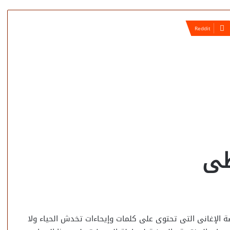
طى
 الإغانى التى تحتوى على كلمات وإيحاءات تخدش الحياء ولا