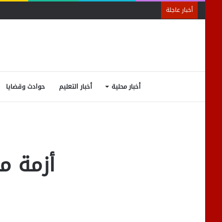
أخبار عاجلة
أخبار محلية
أخبار التعليم
حوادث وقضايا
أزمة م