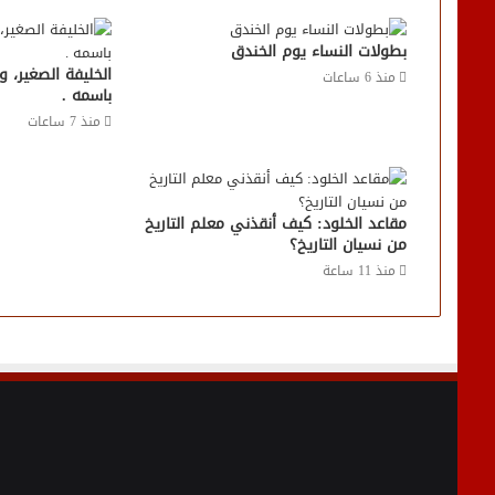
بطولات النساء يوم الخندق
الخليفة الصغير، 
منذ 6 ساعات
باسمه .
منذ 7 ساعات
مقاعد الخلود: كيف أنقذني معلم التاريخ
من نسيان التاريخ؟
منذ 11 ساعة