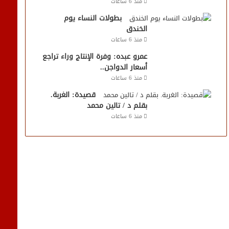
منذ 6 ساعات
بطولات النساء يوم
الخندق
منذ 6 ساعات
عمرو عبده: وفرة الإنتاج وراء تراجع
أسعار الدواجن..
منذ 6 ساعات
قصيدة: الغربة.
بقلم د / تالين محمد
منذ 6 ساعات