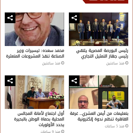
رئيس البورصة المصرية يلتقي
محمد سعده: تيسيرات وزير
رئيس جهاز التمثيل التجاري
الصناعة تنقذ المشروعات المتعثرة
منذ ساعتين
منذ ساعتين
بتعليمات من أيمن العشري.. غرفة
أول اجتماع لأمانة المجالس
القاهرة تنظم ندوة إلكترونية
المحلية بحماة الوطن بالبحيرة
يحدد الأولويات
منذ 5 ساعات
منذ 9 ساعات