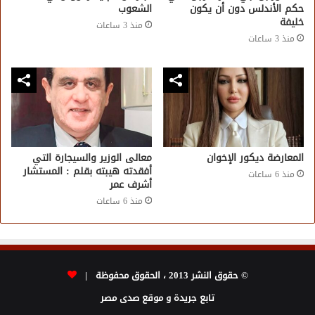
حكم الأندلس دون أن يكون
الشعوب
خليفة
منذ 3 ساعات
منذ 3 ساعات
المعارضة ديكور الإخوان
معالى الوزير والسيجارة التي
أفقدته هيبته بقلم : المستشار
منذ 6 ساعات
أشرف عمر
منذ 6 ساعات
© حقوق النشر 2013 ، الحقوق محفوظة |
تابع جريدة و موقع صدى مصر