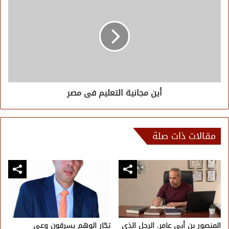
أين مجانية التعليم فى مصر
مقالات ذات صلة
المنصور بن أبي عامر. الرجل الذي
تجّار الوهم يسرقون وعي