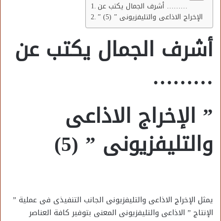
أشرف الجمال يكتب عن ………
” الإخراج الاذاعى والتليفزيونى ” (5)
أشرف الجمال يكتب عن
………
” الإخراج الاذاعى
والتليفزيونى ” (5)
يمثل الإخراج الاذاعى والتليفزيونى الجانب التنفيذى فى عملية ”
الإنتاج ” الاذاعى والتليفزيونى المعنى بتوفير كافة العناصر