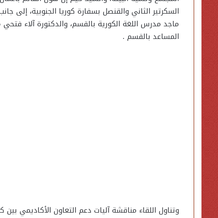
السكرتير الثاني والقنصل بسفارة كوريا الجنوبية، إلى جانب
ماجد مدرس اللغة الكورية بالقسم، والدكتورة آلاء فتح
المساعد بالقسم .
وتناول اللقاء مناقشة آليات دعم التعاون الأكاديمي بين ك