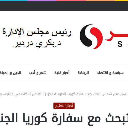
سياسة و اقتصاد
الرياضة
أحبار فنية
شعر و أدب
الدين و الحياة
لسن عين شمس تبحث مع سفارة كوريا الجنوبية تعزيز التعاون الأكاديمي والتوسع 
أخبار التعليم
 مع سفارة كوريا الجنوب