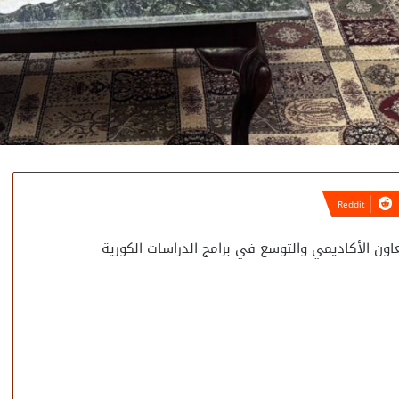
اون الأكاديمي والتوسع في برامج الدراسات الكورية