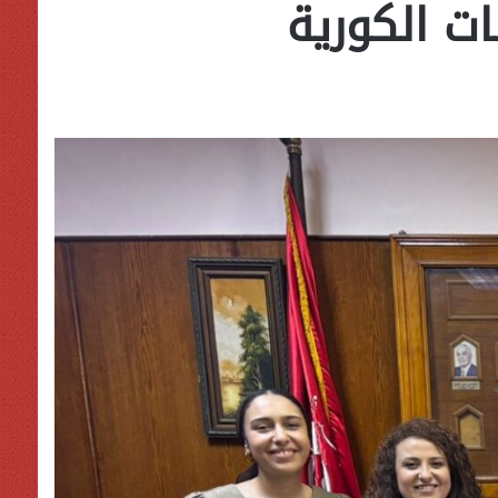
ت الكورية