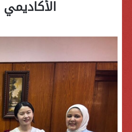
الأكاديمي 