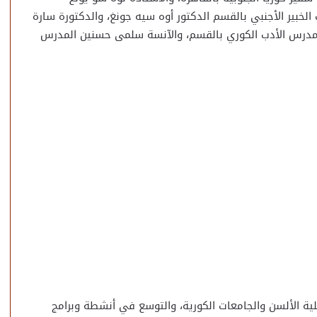
 الخبير الأجنبي بالقسم الدكتور أوه سيه جونغ، والدكتورة سارة
ي مدرس الأدب الكوري بالقسم، والآنسة سلمى حسنين المدرس
لية الألسن والجامعات الكورية، والتوسع في أنشطة وبرامج