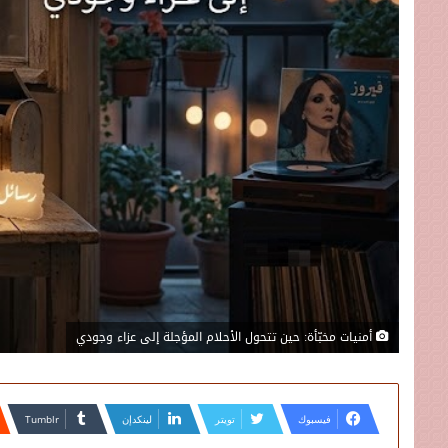
أمنيات مخبّأة: حين تتحول الأحلام المؤجلة إلى عزاء وجودي
فيسبوك
تويتر
لينكدإن