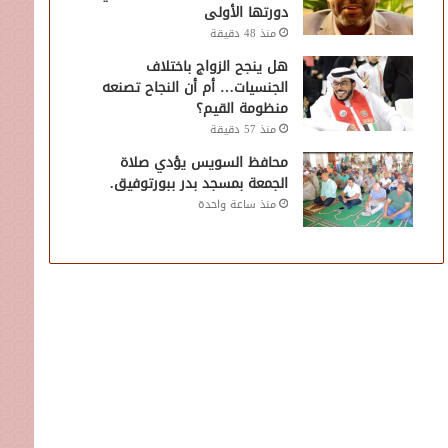
دورتها الأولى
منذ 48 دقيقة
هل ينجح الزواج باختلاف
الجنسيات… أم أن النجاح تصنعه
منظومة القيم؟
منذ 57 دقيقة
محافظ السويس يؤدي صلاة
الجمعة بمسجد بدر ببورتوفيق.
منذ ساعة واحدة