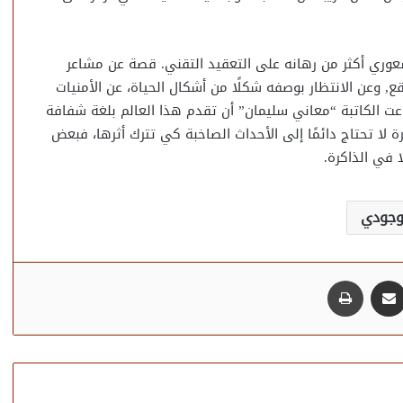
شعوري أكثر من رهانه على التعقيد التقني. قصة عن مشاعر
, وعن الانتظار بوصفه شكلًا من أشكال الحياة، عن الأمنيات
 الكاتبة “معاني سليمان” أن تقدم هذا العالم بلغة شفافة
 لا تحتاج دائمًا إلى الأحداث الصاخبة كي تترك أثرها، فبعض
في الذاكرة.
 وجودي
مشاركة عبر البريد
طباعة