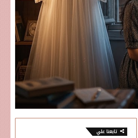
تابعنا علي