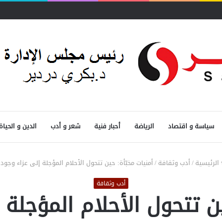
سياسة و اقتصاد
الرياضة
أحبار فنية
شعر و أدب
الدين و الحياة
الرئيسية
/
أدب وثقافة
/
أمنيات مخبّأة: حين تتحول الأحلام المؤجلة إلى عزاء وجود
أدب وثقافة
ين تتحول الأحلام المؤجلة