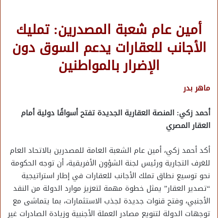
أمين عام شعبة المصدرين: تمليك
الأجانب للعقارات يدعم السوق دون
الإضرار بالمواطنين
ماهر بدر
أحمد زكي: المنصة العقارية الجديدة تفتح أسواقًا دولية أمام
العقار المصري
أكد أحمد زكي، أمين عام الشعبة العامة للمصدرين بالاتحاد العام
للغرف التجارية ورئيس لجنة الشؤون الأفريقية، أن توجه الحكومة
نحو توسيع نطاق تملك الأجانب للعقارات في إطار استراتيجية
“تصدير العقار” يمثل خطوة مهمة لتعزيز موارد الدولة من النقد
الأجنبي، وفتح قنوات جديدة لجذب الاستثمارات، بما يتماشى مع
توجهات الدولة لتنويع مصادر العملة الأجنبية وزيادة الصادرات غير