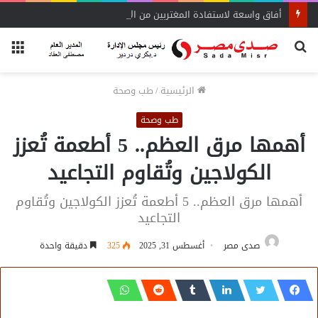
أفاق واسعة لاستفادة المغتربين من الأنشطة المالية غير المصرفية
بحث
الق
عن
الرئيسية
/
طب وصحة
طب وصحة
أهمها مرق العظم.. 5 أطعمة تُعزز
الكولاجين وتُقاوم التجاعيد
أهمها مرق العظم.. 5 أطعمة تُعزز الكولاجين وتُقاوم
التجاعيد
صدى مصر
أغسطس 31, 2025
325
دقيقة واحدة