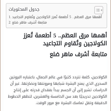
جدول المحتويات
أهمها مرق العظم.. 5 أطعمة تُعزز الكولاجين وتُقاوم التجاعيد
متابعة أشرف ماهر ضلع
أهمها مرق العظم.. 5 أطعمة تُعزز
الكولاجين وتُقاوم التجاعيد
متابعة أشرف ماهر ضلع
الكولاجين، كلمة تتردد كثيرًا في عالم الجمال، باعتباره البروتين
السحري الذي يمنح البشرة شبابها ومرونتها ونضارتها. غير أن
الدراسات تشير إلى أن الجسم يبدأ بفقدان قدرته على إنتاج
الكولاجين تدريجيًا بعد سن الخامسة والعشرين، لتظهر الخطوط
الدقيقة وتقل تماسك البشرة مع مرور الوقت.