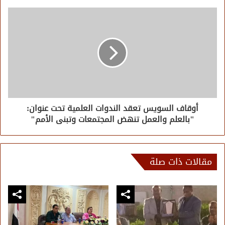
أوقاف السويس تعقد الندوات العلمية تحت عنوان:
"بالعلم والعمل تنهض المجتمعات وتبنى الأمم"
مقالات ذات صلة