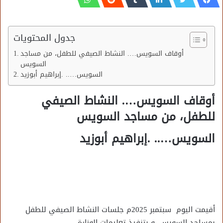
جدول المحتويات
أوقاف السويس…. النشاط الصيفي للطفل، من مساجد
السويس
السويس….. .إبراهيم أبوزيد
أوقاف السويس…. النشاط الصيفي
للطفل، من مساجد السويس
السويس….. .إبراهيم أبوزيد
أقيمت اليوم سبتمبر 2025م جلسات النشاط الصيفي للطفل
بمساجد السويس، و بتنفيذ تعليمات الوزارة.