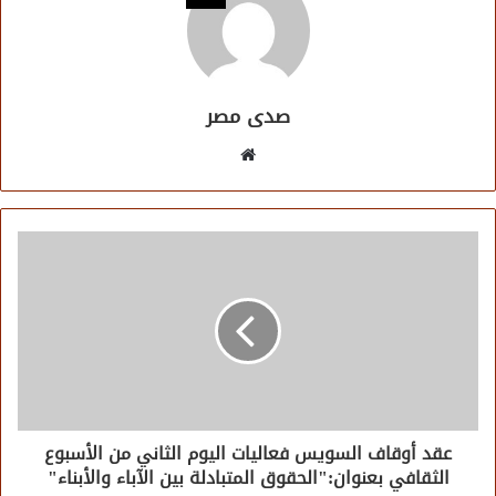
صدى مصر
موقع
الويب
عقد أوقاف السويس فعاليات اليوم الثاني من الأسبوع
الثقافي بعنوان:"الحقوق المتبادلة بين الآباء والأبناء"