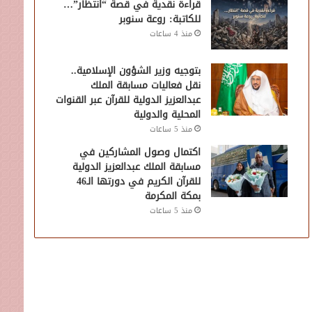
قراءة نقدية في قصة “انتظار”…
للكاتبة: روعة سنوبر
منذ 4 ساعات
بتوجيه وزير الشؤون الإسلامية..
نقل فعاليات مسابقة الملك
عبدالعزيز الدولية للقرآن عبر القنوات
المحلية والدولية
منذ 5 ساعات
اكتمال وصول المشاركين في
مسابقة الملك عبدالعزيز الدولية
للقرآن الكريم في دورتها الـ46
بمكة المكرمة
منذ 5 ساعات