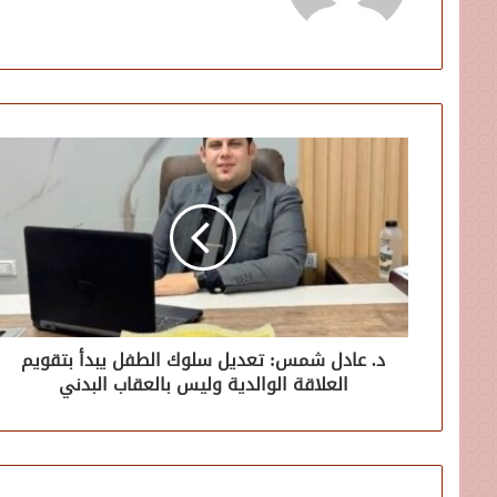
د. عادل شمس: تعديل سلوك الطفل يبدأ بتقويم
العلاقة الوالدية وليس بالعقاب البدني