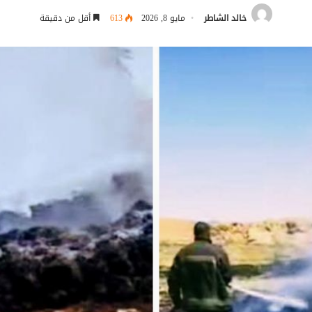
خالد الشاطر
مايو 8, 2026
613
أقل من دقيقة