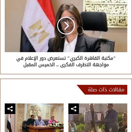
"مكتبة القاهرة الكبري" تستعرض دور الإعلام في
مواجهة التطرف الفكرى .. الخميس المقبل
مقالات ذات صلة