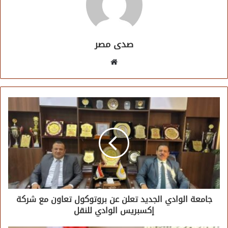
صدى مصر
موقع
الويب
جامعة الوادي الجديد تعلن عن بروتوكول تعاون مع شركة
إكسبريس الوادي للنقل