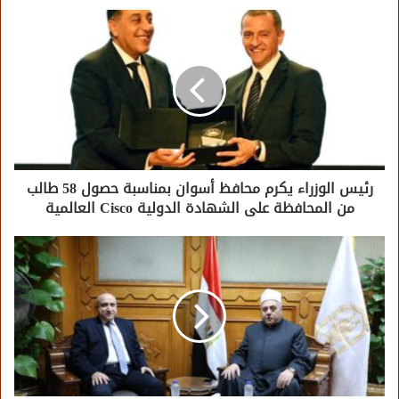
رئيس الوزراء يكرم محافظ أسوان بمناسبة حصول 58 طالب
من المحافظة على الشهادة الدولية Cisco العالمية