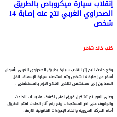
إنقلاب سيارة ميكروباص بالطريق
الصحراوي الغربي نتج عنه إصابة 14
شخص
كتب خالد شاطر
وقع حادث اليم إثر انقلاب سيارة بطريق الصحراوي الغربي بأسوان
أسفر عن إصابة 14 شخص وتم استدعاء سيارة الإسعاف لنقل
المصابين إلى مستشفى لتلقى العلاج الازم بالمستشفى .
وعلى الفور تم تشكيل فريق امنى لكشف ملابسات الحادث
والوقوف على اخر المستجدات وتم رفع آثار الحادث لفتح الطريق
أمام الحركة المرورية واتخاذ الإجراءات القانونية الازمة.