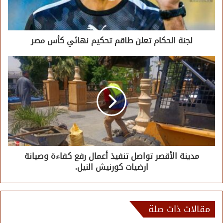
لجنة الحكام تعلن طاقم تحكيم نهائي كأس مصر
مدينة الأقصر تواصل تنفيذ أعمال رفع كفاءة وصيانة
ارضيات كورنيش النيل.
مقالات ذات صلة