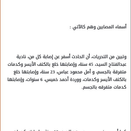
أسماء المصابين وهم كالآتي :
وتبين من التحريات، أن الحادث أسفر عن إصابة كل من، نادية
عبدالفتاح السيد، 45 سنة، وإصابتها خلع بالكتف الأيسر وكدمات
متفرقة بالجسم، و أمل محمود عباس، 23 سنة، وإصابتها خلع
بالكتف الأيسر وكدمات، ووردة أحمد خميس، 6 سنوات، وإصابتها
كدمات متفرقه بالجسم.