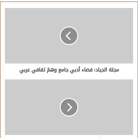
مجلة الجياد: فضاء أدبي جامع وهمّ ثقافي عربي