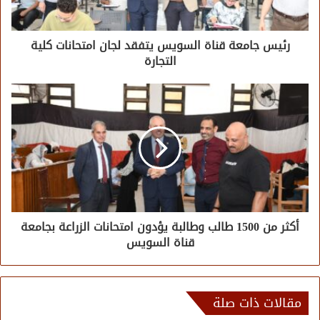
رئيس جامعة قناة السويس يتفقد لجان امتحانات كلية
التجارة
أكثر من 1500 طالب وطالبة يؤدون امتحانات الزراعة بجامعة
قناة السويس
مقالات ذات صلة