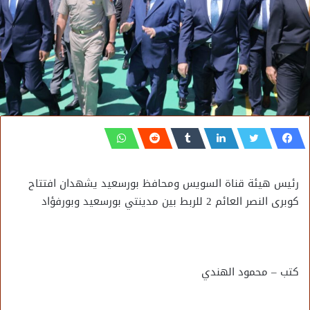
رئيس هيئة قناة السويس ومحافظ بورسعيد يشهدان افتتاح
كوبرى النصر العائم 2 للربط بين مدينتي بورسعيد وبورفؤاد
كتب – محمود الهندي