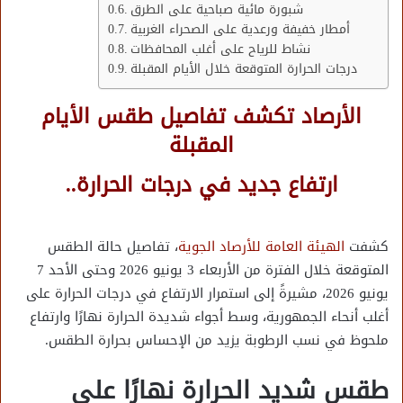
شبورة مائية صباحية على الطرق
أمطار خفيفة ورعدية على الصحراء الغربية
نشاط للرياح على أغلب المحافظات
درجات الحرارة المتوقعة خلال الأيام المقبلة
الأرصاد تكشف تفاصيل طقس الأيام
المقبلة
ارتفاع جديد في درجات الحرارة..
كشفت
الهيئة العامة للأرصاد الجوية
، تفاصيل حالة الطقس
المتوقعة خلال الفترة من الأربعاء 3 يونيو 2026 وحتى الأحد 7
يونيو 2026، مشيرةً إلى استمرار الارتفاع في درجات الحرارة على
أغلب أنحاء الجمهورية، وسط أجواء شديدة الحرارة نهارًا وارتفاع
ملحوظ في نسب الرطوبة يزيد من الإحساس بحرارة الطقس.
طقس شديد الحرارة نهارًا على