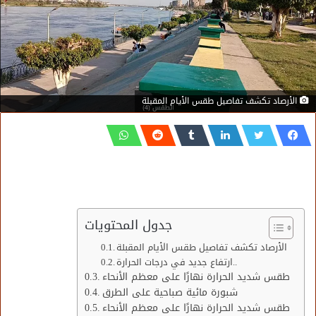
الأرصاد تكشف تفاصيل طقس الأيام المقبلة
جدول المحتويات
الأرصاد تكشف تفاصيل طقس الأيام المقبلة
ارتفاع جديد في درجات الحرارة..
طقس شديد الحرارة نهارًا على معظم الأنحاء
شبورة مائية صباحية على الطرق
طقس شديد الحرارة نهارًا على معظم الأنحاء