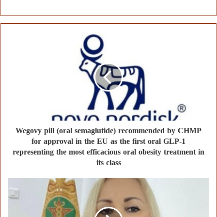
Wegovy pill (oral semaglutide) recommended by CHMP
for approval in the EU as the first oral GLP-1
representing the most efficacious oral obesity treatment in
its class