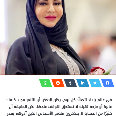
في عالم يزداد اتصالًا كل يوم، يظن البعض أن التنمر مجرد كلمات
عابرة أو مزحة ثقيلة لا تستحق التوقف عندها. لكن الحقيقة أن
كثيرًا من الضحايا لا يتذكرون ملامح الأشخاص الذين آذوهم بقدر