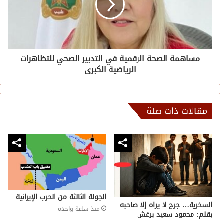
مساهمة الصحة الرقمية في التدبير الصحي للتظاهرات
الرياضية الكبرى
مقالات ذات صلة
الجولة الثالثة من الحرب الإيرانية
السخرية… جرح لا يراه إلا صاحبه
منذ ساعة واحدة
بقلم: محمود سعيد برغش