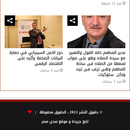
منذ 15 دقيقة
مدير المطعم خانه القول والتعبير
دور الامن السيبراني في حماية
مع سيدة الصلاه وهو على صواب
البيانات الضخمة وأثره على
لمنعها من الصلاه فى ساحة
الاقتصاد الرقمى
المطعم وهى ترغب فى ترند
منذ 4 ساعات
ولكن سلوكيات
منذ 3 ساعات
© حقوق النشر 2013 ، الحقوق محفوظة |
تابع جريدة و موقع صدى مصر