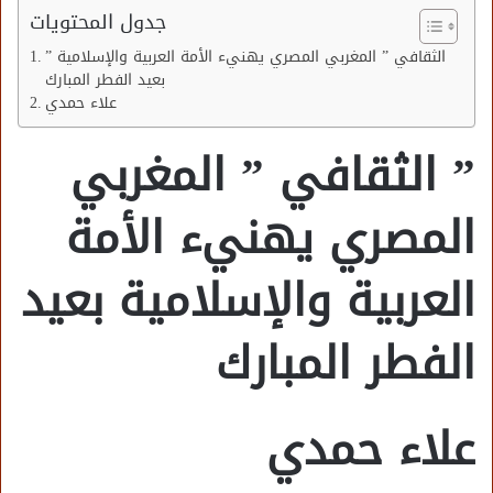
جدول المحتويات
” الثقافي ” المغربي المصري يهنيء الأمة العربية والإسلامية
بعيد الفطر المبارك
علاء حمدي
” الثقافي ” المغربي
المصري يهنيء الأمة
العربية والإسلامية بعيد
الفطر المبارك
علاء حمدي