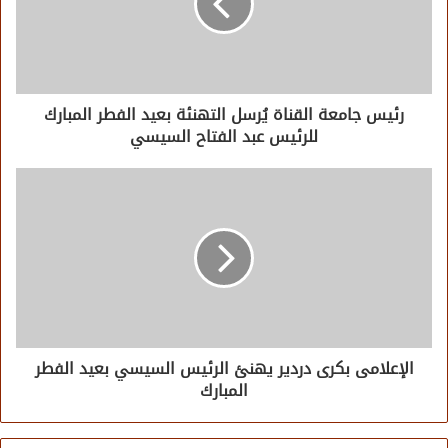
رئيس جامعة القناة يُرسل التهنئة بعيد الفطر المبارك
للرئيس عبد الفتاح السيسي
الإعلامى بكرى دردير يهنئ الرئيس السيسي بعيد الفطر
المبارك