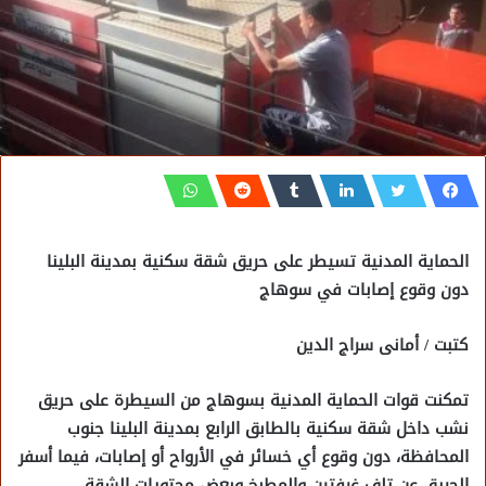
الحماية المدنية تسيطر على حريق شقة سكنية بمدينة البلينا
دون وقوع إصابات في سوهاج
كتبت / أمانى سراج الدين
تمكنت قوات الحماية المدنية بسوهاج من السيطرة على حريق
نشب داخل شقة سكنية بالطابق الرابع بمدينة البلينا جنوب
المحافظة، دون وقوع أي خسائر في الأرواح أو إصابات، فيما أسفر
الحريق عن تلف غرفتين والمطبخ وبعض محتويات الشقة.