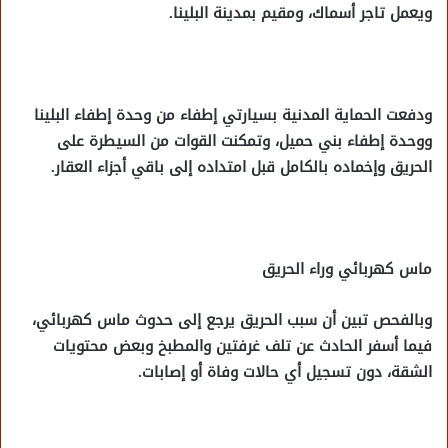
ويعمل تاجر أسماك، ومقيم بمدينة البلينا.
ودفعت الحماية المدنية بسيارتي إطفاء من وحدة إطفاء البلينا
ووحدة إطفاء بني حميل، وتمكنت القوات من السيطرة على
الحريق وإخماده بالكامل قبل امتداده إلى باقي أجزاء العقار.
ماس كهربائي وراء الحريق
وبالفحص تبين أن سبب الحريق يرجع إلى حدوث ماس كهربائي،
فيما أسفر الحادث عن تلف غرفتين والمطبخ وبعض محتويات
الشقة، دون تسجيل أي حالات وفاة أو إصابات.