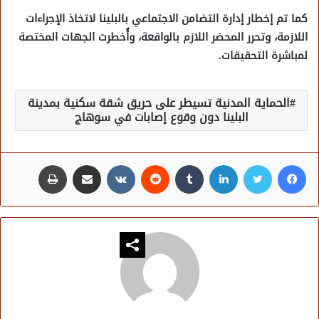
كما تم إخطار إدارة التضامن الاجتماعي بالبلينا لاتخاذ الإجراءات
اللازمة، وتحرر المحضر اللازم بالواقعة، وأُخطرت الجهات المختصة
لمباشرة التحقيقات.
الحماية المدنية تسيطر على حريق شقة سكنية بمدينة
البلينا دون وقوع إصابات في سوهاج
فيسبوك
تويتر
لينكدإن
مشاركة عبر البريد
طباعة