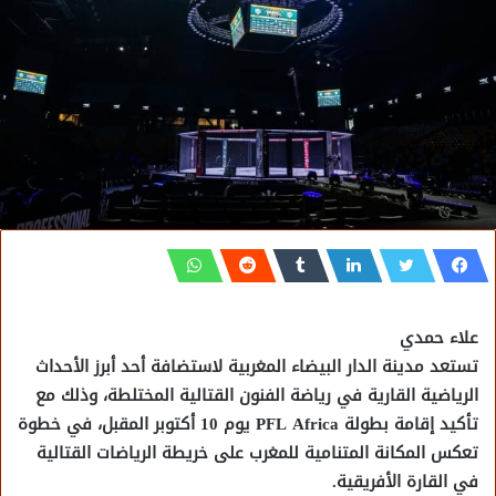
علاء حمدي
تستعد مدينة الدار البيضاء المغربية لاستضافة أحد أبرز الأحداث
الرياضية القارية في رياضة الفنون القتالية المختلطة، وذلك مع
تأكيد إقامة بطولة PFL Africa يوم 10 أكتوبر المقبل، في خطوة
تعكس المكانة المتنامية للمغرب على خريطة الرياضات القتالية
في القارة الأفريقية.