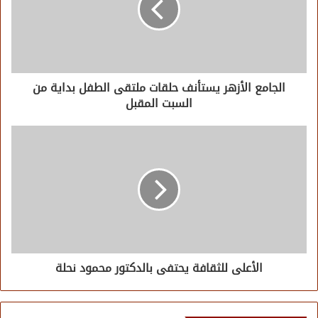
الجامع الأزهر يستأنف حلقات ملتقى الطفل بداية من
السبت المقبل
الأعلى للثقافة يحتفى بالدكتور محمود نحلة