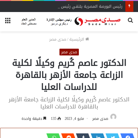
رئيس البورصة المصرية يلتقي رئيس جهاز التمثيل التجاري
بحث
الق
عن
الرئيسية
/
صدى مصر
صدى مصر
الدكتور عاصم كُريم وكيلًا لكلية
الزراعة جامعة الأزهر بالقاهرة
للدراسات العليا
الدكتور عاصم كُريم وكيلًا لكلية الزراعة جامعة الأزهر
بالقاهرة للدراسات العليا
صدى مصر
مايو 4, 2023
135
دقيقة واحدة