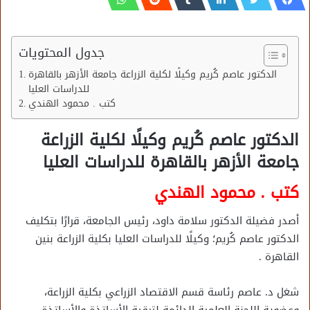
جدول المحتويات
الدكتور عاصم كُريم وكيلًا لكلية الزراعة جامعة الأزهر بالقاهرة
للدراسات العليا
كتب . محمود الهندي
الدكتور عاصم كُريم وكيلًا لكلية الزراعة
جامعة الأزهر بالقاهرة للدراسات العليا
كتب . محمود الهندي
أصدر فضيلة الدكتور سلامة داود، رئيس الجامعة، قرارًا بتكليف
الدكتور عاصم كُريم؛ وكيلًا للدراسات العليا بكلية الزراعة بنين
القاهرة .
شغل د. عاصم رئاسة قسم الاقتصاد الزراعي بكلية الزراعة،