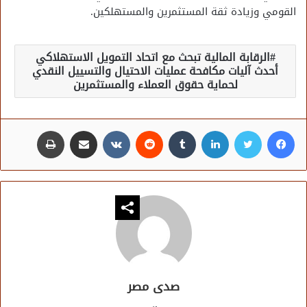
القومي وزيادة ثقة المستثمرين والمستهلكين.
الرقابة المالية تبحث مع اتحاد التمويل الاستهلاكي
أحدث آليات مكافحة عمليات الاحتيال والتسييل النقدي
لحماية حقوق العملاء والمستثمرين
فيسبوك
تويتر
لينكدإن
مشاركة عبر البريد
طباعة
صدى مصر