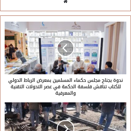
موقع
الويب
ندوة بجناح مجلس حكماء المسلمين بمعرض الرباط الدولي
للكتاب تناقش فلسفة الحكمة في عصر التحولات التقنية
والمعرفية