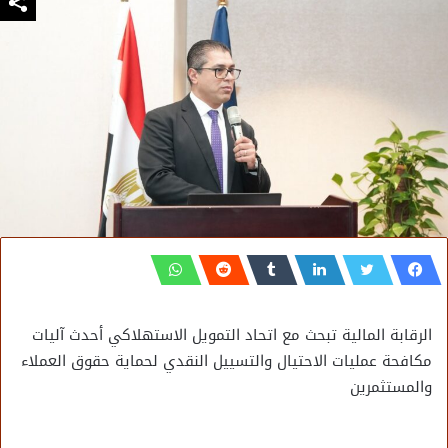
الرقابة المالية تبحث مع اتحاد التمويل الاستهلاكي أحدث آليات
مكافحة عمليات الاحتيال والتسييل النقدي لحماية حقوق العملاء
والمستثمرين