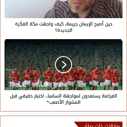
حين أصبح الإيمان جريمة, كيف واجهت مكة الفكرة
الجديدة؟
الفراعنة يستعدون لمواجهة السامبا.. اختبار حقيقي قبل
المشوار الأصعب*
مقالات ذات صلة