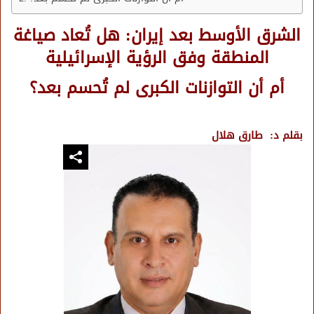
الشرق الأوسط بعد إيران: هل تُعاد صياغة
المنطقة وفق الرؤية الإسرائيلية
أم أن التوازنات الكبرى لم تُحسم بعد؟
بقلم د:
طارق هلال