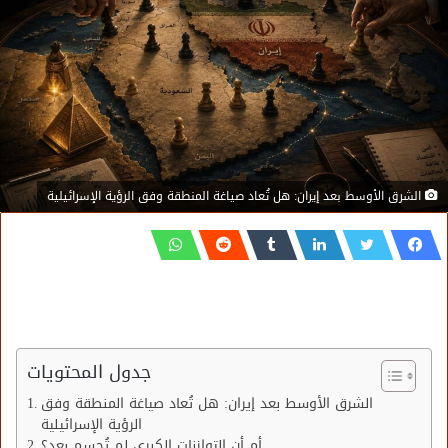
الشرق الأوسط بعد إيران: هل تُعاد صياغة المنطقة وفق الرؤية الإسرائيلية
جدول المحتويات
الشرق الأوسط بعد إيران: هل تُعاد صياغة المنطقة وفق
الرؤية الإسرائيلية
أم أن التوازنات الكبرى لم تُحسم بعد؟