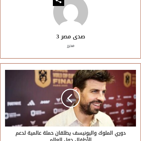
صدى مصر 3
محرر
دوري الملوك واليونيسف يطلقان حملة عالمية لدعم
الأطفال حول العالم