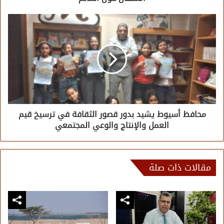
محافظ أسيوط يشيد بدور قصور الثقافة في ترسيخ قيم
العمل والإنتاج والوعي المجتمعي
مقالات ذات صلة