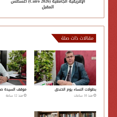
الإفريقية الجامعية (Cairo 2026) أغسطس
المقبل
مقالات ذات صلة
بطولات النساء يوم الخندق
موقف السيدة صف
منذ 10 ساعات
منذ 12 ساعة