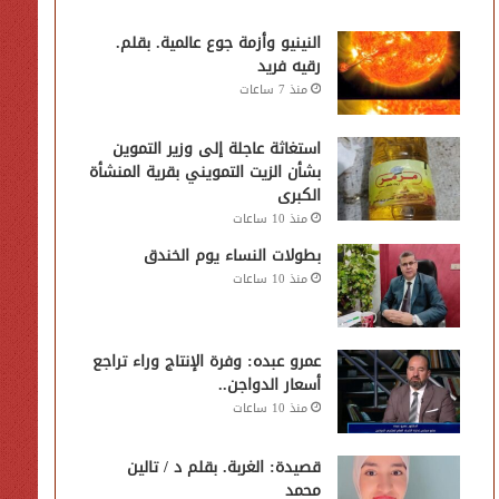
النينيو وأزمة جوع عالمية. بقلم.
رقيه فريد
منذ 7 ساعات
استغاثة عاجلة إلى وزير التموين
بشأن الزيت التمويني بقرية المنشأة
الكبرى
منذ 10 ساعات
بطولات النساء يوم الخندق
منذ 10 ساعات
عمرو عبده: وفرة الإنتاج وراء تراجع
أسعار الدواجن..
منذ 10 ساعات
قصيدة: الغربة. بقلم د / تالين
محمد