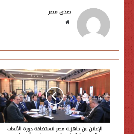
صدى مصر
موقع
الويب
الإعلان عن جاهزية مصر لاستضافة دورة الألعاب