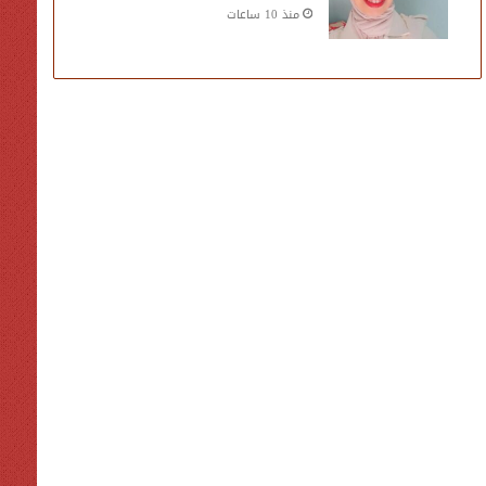
منذ 10 ساعات