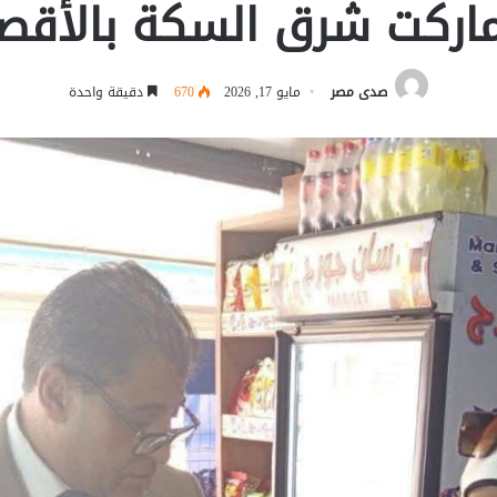
اركت شرق السكة بالأقص
صدى مصر
مايو 17, 2026
670
دقيقة واحدة