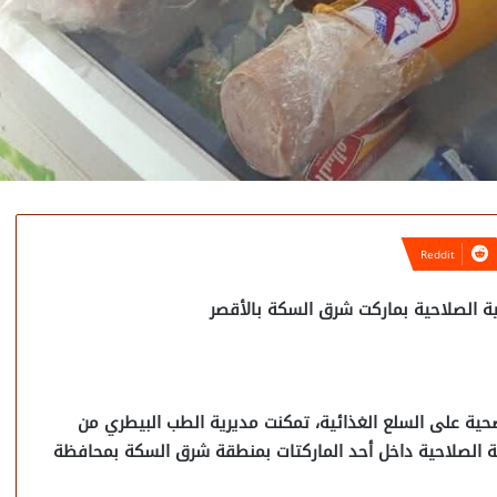
 الصلاحية بماركت شرق السكة بالأقصر
حية على السلع الغذائية، تمكنت مديرية الطب البيطري من
 الصلاحية داخل أحد الماركتات بمنطقة شرق السكة بمحافظة