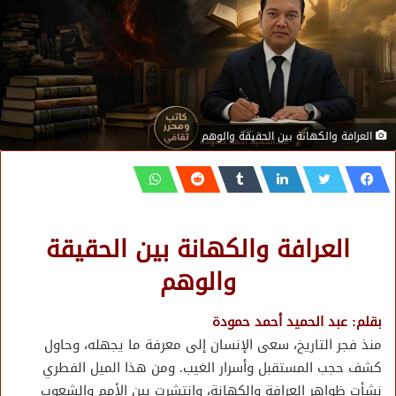
العرافة والكهانة بين الحقيقة والوهم
العرافة والكهانة بين الحقيقة
والوهم
بقلم: عبد الحميد أحمد حمودة
منذ فجر التاريخ، سعى الإنسان إلى معرفة ما يجهله، وحاول
كشف حجب المستقبل وأسرار الغيب. ومن هذا الميل الفطري
نشأت ظواهر العرافة والكهانة، وانتشرت بين الأمم والشعوب