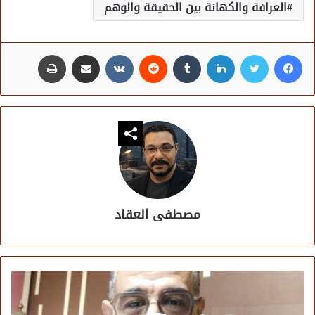
العرافة والكهانة بين الحقيقة والوهم
فيسبوك
تويتر
لينكدإن
مشاركة عبر البريد
طباعة
مصطفى العقاد