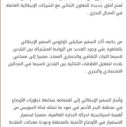
لفتح آفاق جديدة للتعاون الثنائي مع الشركات الإيطالية العاملة
في المجال البحري .
من جانبه، أكد السفير ميكيلى كواروني السفير الإيطالي
بالقاهرة على وجود العديد من الروابط المشتركة بين البلدين
لاسيما التراث الثقافي والحضاري الممتد، مشيرا إلى مساعي
بلاده لتفعيل العلاقات الثنائية بين البلدين لاسيما في المجالين
الاقتصادي والبحري .
وأشار السفير الإيطالي إلى اهتمامه بمتابعة تطورات الأوضاع
في منطقة البحر الأحمر في ضوء ما تمثله قناة السويس من
أهمية استراتيجية لحركة التجارة العالمية، متمنيا استمرار
الاستقرار في الأوضاع الأمنية بالمنطقة وعودة معدلات الملاحة