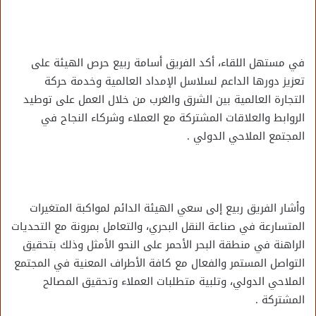
في مستهل اللقاء، أكد الفريق أسامة ربيع حرص الهيئة على
تعزيز دورها الداعم لسلاسل الإمداد العالمية وخدمة حركة
التجارة العالمية بين الشرق والغرب من خلال العمل على توطيد
الروابط والعلاقات المشتركة مع العملاء وشركاء النجاح في
المجتمع الملاحي الدولي .
وأشار الفريق ربيع إلى سعي الهيئة الدائم لمواكبة المتغيرات
المتسارعة في صناعة النقل البحري، والتعامل بمرونة مع التحديات
الراهنة في منطقة البحر الأحمر على النحو الأمثل وذلك بتحقيق
التواصل المستمر والفعال مع كافة الأطراف المعنية في المجتمع
الملاحي الدولي، وتلبية متطلبات العملاء وتحقيق المصالح
المشتركة .