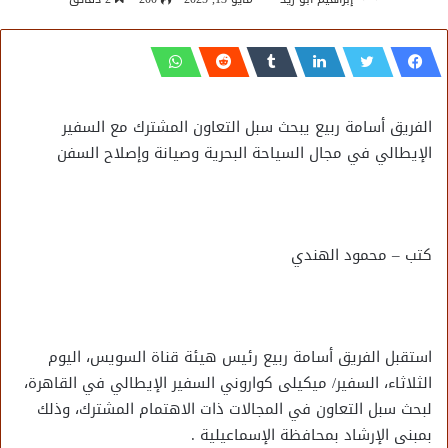
الفريق أسامة ربيع يبحث سبل التعاون المشترك مع السفير
الإيطالي في مجال السياحة البحرية وصيانة وإصلاح السفن
كتب – محمود الهندي
استقبل الفريق أسامة ربيع رئيس هيئة قناة السويس، اليوم
الثلاثاء، السفير/ ميكيلى كواروني السفير الإيطالي في القاهرة،
لبحث سبل التعاون في المجالات ذات الاهتمام المشترك، وذلك
بمبنى الإرشاد بمحافظة الإسماعيلية .