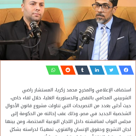
استضاف الإعلامي والمخرج محمد زكريا، المستشار راضي
الشربيني المحامي بالنقض والدستورية العليا، خلال لقاء خاص،
حيث أدلى بعدد من التصريحات التي تناولت مشروع قانون الأحوال
الشخصية الجديد في مصر، وذلك عقب إحالته من الحكومة إلى
مجلس النواب لمناقشته داخل اللجان النوعية المختصة، ومن بينها
لجان التشريع وحقوق الإنسان والفتوى، تمهيدًا لدراسته بشكل