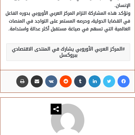
الإنسان.
وتؤكد هذه المشاركة التزام المركز العربي الأوروبي بدوره الفاعل
في القضايا الدولية، وحرصه المستمر على التواجد في المنصات
العالمية التي تسهم في صياغة مستقبل أكثر عدالة واستدامة.
المركز العربي الأوروبي يشارك في المنتدى الاقتصادي
ببروكسل
فيسبوك
تويتر
لينكدإن
مشاركة عبر البريد
طباعة