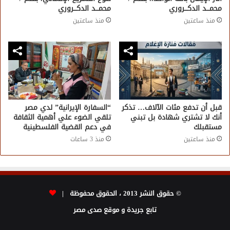
محمـــد الدكـــروري
محمـــد الدكـــروري
منذ ساعتين
منذ ساعتين
قبل أن تدفع مئات الآلاف… تذكر
“السفارة الإيرانية” لدي مصر
أنك لا تشتري شهادة بل تبني
تلقي الضوء علي أهمية الثقافة
مستقبلك
في دعم القضية الفلسطينية
منذ ساعتين
منذ 3 ساعات
© حقوق النشر 2013 ، الحقوق محفوظة |
تابع جريدة و موقع صدى مصر