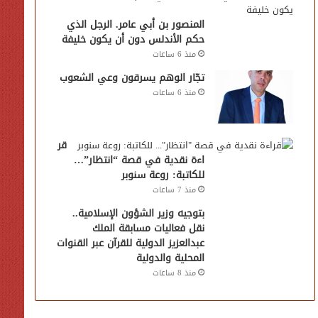
المنصور بن أبي عامر. الرجل الذي
حكم الأندلس دون أن يكون خليفة
منذ 6 ساعات
تجّار الوهم يسرقون وعي الشعوب
منذ 6 ساعات
قر
اءة نقدية في قصة “انتظار”…
للكاتبة: روعة سنوبر
منذ 7 ساعات
بتوجيه وزير الشؤون الإسلامية..
نقل فعاليات مسابقة الملك
عبدالعزيز الدولية للقرآن عبر القنوات
المحلية والدولية
منذ 8 ساعات