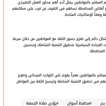
م المباشر بالمواطنين يمثل أحد أهم محاور العمل التنفيذى
رة مع أهالى المحافظة تساهم فى التعرف عن قرب على مطالبهم
وفقاً للإمكانيات المتاحة.
ل دائم إلى تعزيز جسور الثقة مع المواطنين من خلال سرعة
ات القيادة السياسية بتحقيق التنمية الشاملة، وتحسين
المحافظة.
ر بالمواطنين نهجاً يقوم على التواجد الميدانى وتعزيز
سهم فى تحقيق التنمية الشاملة وترسيخ الثقة بين المواطن
در
محافظ أسوان
يؤدى صلاة الجمعة