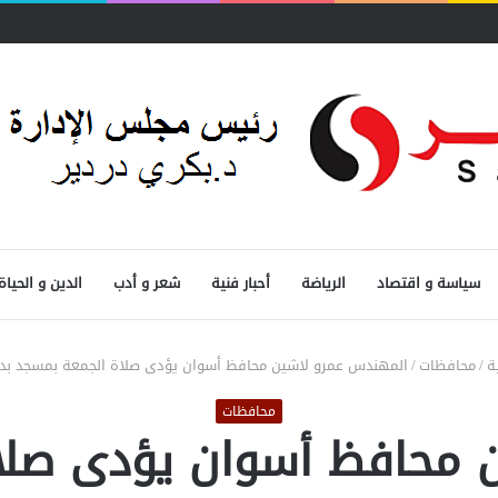
سياسة و اقتصاد
الرياضة
أحبار فنية
شعر و أدب
الدين و الحياة
ة
/
محافظات
/
المهندس عمرو لاشين محافظ أسوان يؤدى صلاة الجمعة بمسجد بدر 
محافظات
 محافظ أسوان يؤدى صلاة