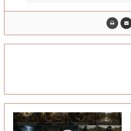
مشاركة عبر البريد
طباعة