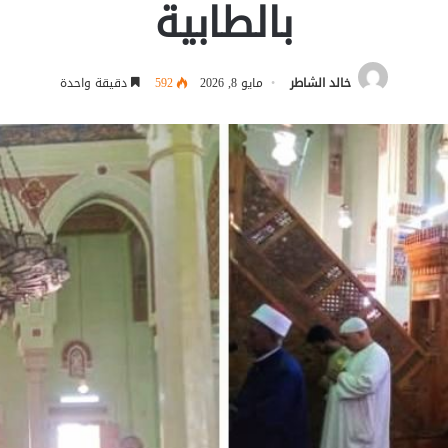
بالطابية
خالد الشاطر
مايو 8, 2026
592
دقيقة واحدة