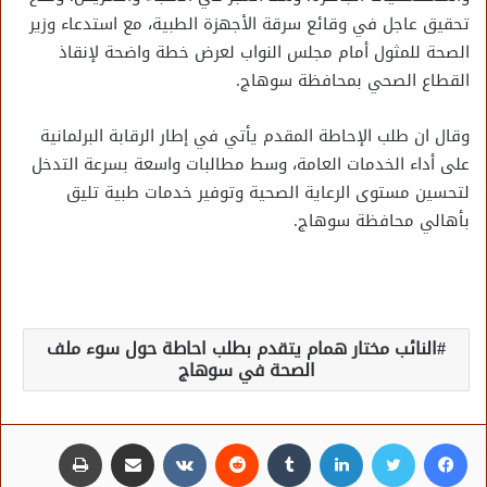
تحقيق عاجل في وقائع سرقة الأجهزة الطبية، مع استدعاء وزير
الصحة للمثول أمام مجلس النواب لعرض خطة واضحة لإنقاذ
القطاع الصحي بمحافظة سوهاج.
وقال ان طلب الإحاطة المقدم يأتي في إطار الرقابة البرلمانية
على أداء الخدمات العامة، وسط مطالبات واسعة بسرعة التدخل
لتحسين مستوى الرعاية الصحية وتوفير خدمات طبية تليق
بأهالي محافظة سوهاج.
النائب مختار همام يتقدم بطلب احاطة حول سوء ملف
الصحة في سوهاج
فيسبوك
تويتر
لينكدإن
مشاركة عبر البريد
طباعة