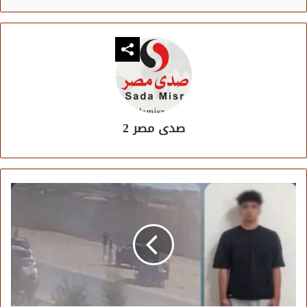
صدى مصر 2