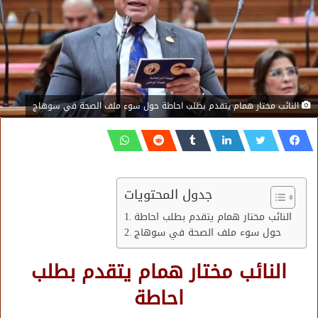
النائب مختار همام يتقدم بطلب احاطة حول سوء ملف الصحة في سوهاج
جدول المحتويات
النائب مختار همام يتقدم بطلب احاطة
حول سوء ملف الصحة في سوهاج
النائب مختار همام يتقدم بطلب
احاطة