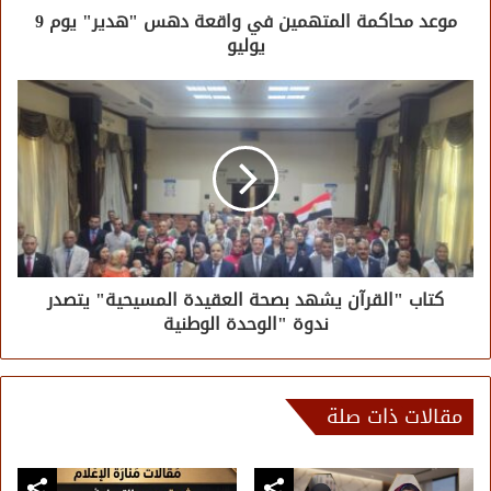
موعد محاكمة المتهمين في واقعة دهس "هدير" يوم 9
يوليو
كتاب "القرآن يشهد بصحة العقيدة المسيحية" يتصدر
ندوة "الوحدة الوطنية
مقالات ذات صلة