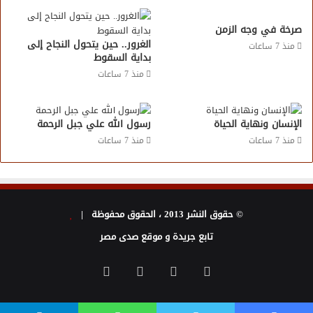
صرخة في وجه الزمن
الغرور.. حين يتحول النجاح إلى
منذ 7 ساعات
بداية السقوط
منذ 7 ساعات
الإنسان ونهاية الحياة
رسول الله علي جبل الرحمة
منذ 7 ساعات
منذ 7 ساعات
© حقوق النشر 2013 ، الحقوق محفوظة |
تابع جريدة و موقع صدى مصر
فيسبوك
تويتر
يوتيوب
انستقرام