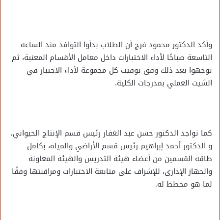
وأكد الدكتور محمود فرج أن الطلاب بدأوا التوافد منذ الساعة
التاسعة صباحًا لأداء الاختبارات داخل معامل الأقسام المعنية، ثم
توجهوا بعد ذلك وفق توقيت كل مجموعة لأداء الاختبار في
الشيت العملي بمدرجات الكلية.
كما تواجد الدكتور حسن عبد الغفار رئيس قسم الإنتاج الحيواني،
و الدكتور أحمد إبراهيم رئيس قسم الأراضي والمياه، بكامل
طاقة القسمين من أعضاء هيئة التدريس والهيئة المعاونة
والجهاز الإداري، للإشراف على متابعة الاختبارات ومراقبتها وفقًا
لما هو مخطط له.