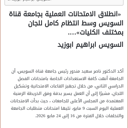
«انطلاق الامتحانات العملية بجامعة قناة
السويس وسط انتظام كامل للجان
بمختلف الكليات»….
السويس ابراهيم ابوزيد
أكد الدكتور ناصر سعيد مندور رئيس جامعة قناة السويس، أن
الجامعة أنهت كافة الاستعدادات الخاصة بامتحانات الفصل
الدراسي الثاني، من خلال تجهيز القاعات الامتحانية وتشكيل
اللجان، مشيرًا إلى أن العمل يسير بدقة وفق الخريطة الزمنية
المعتمدة من المجلس الأعلى للجامعات ، حيث بدأت الامتحانات
العملية اليوم السبت 9 مايو، تليها امتحانات متطلبات الجامعة
والتخلفات خلال الفترة من 16 إلى 24 مايو 2026.