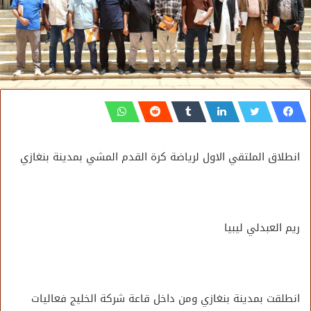
انطلاق الملتقي الاول لرياضة كرة القدم المشي بمدينة بنغازي
ريم العبدلي ليبيا
انطلقت بمدينة بنغازي ومن داخل قاعة شركة الخليج فعاليات