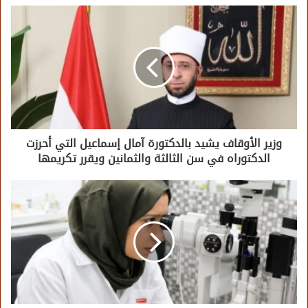
وزير الأوقاف يشيد بالدكتورة آمال إسماعيل التي أحرزت
الدكتوراه في سن الثالثة والثمانين ويقرر تكريمها