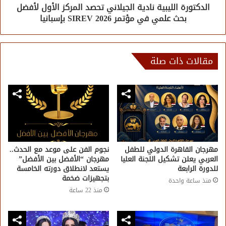
الدكتورة الليبية نادية الجيلاني تحصد المركز الأول لأفضل
بحث علمي في مؤتمر SIREV 2026 بإسبانيا
مقالات ذات صلة
مهرجان القاهرة الدولي للطفل
نجوم الفن على موعد مع الحدث..
العربي يعلن تشكيل اللجنة العليا
مهرجان “الأفضل بين الأفضل”
للدورة الرابعة
يستعد لانطلاق دورته الخامسة
بتجهيزات ضخمة
منذ ساعة واحدة
منذ 22 ساعة