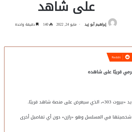
على شاهد
إبراهيم أبو زيد
مايو 24, 2022
140
دقيقة واحدة
نصة شاهد قريبًا.
 شخصيتها في المسلسل وهو «رازن» دون أي تفاصيل أخرى