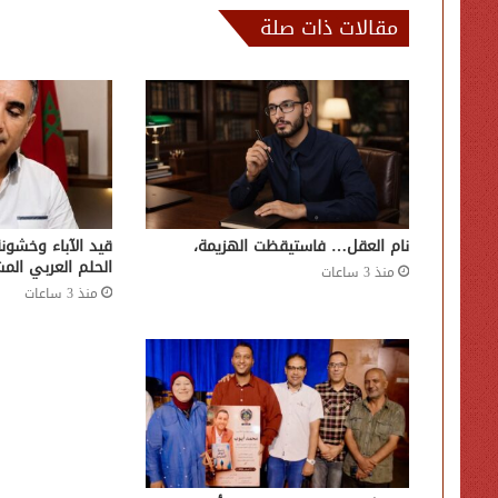
مقالات ذات صلة
نام العقل… فاستيقظت الهزيمة،
قيد الآباء وخشونة
الحلم العربي الم
منذ 3 ساعات
منذ 3 ساعات