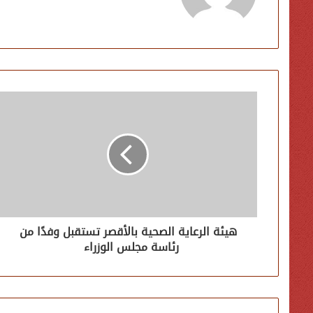
هيئة الرعاية الصحية بالأقصر تستقبل وفدًا من
رئاسة مجلس الوزراء