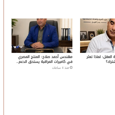
 العقل: لماذا تعثر
مهندس أحمد صلاح: المنتج المصري
شترك؟
في كاميرات المراقبة يستحق الدعم..
منذ 4 ساعات