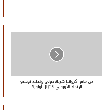
دي مايو: كرواتيا شريك دولي وخطط توسيع
الإتحاد الأوروبي لا تزال أولوية