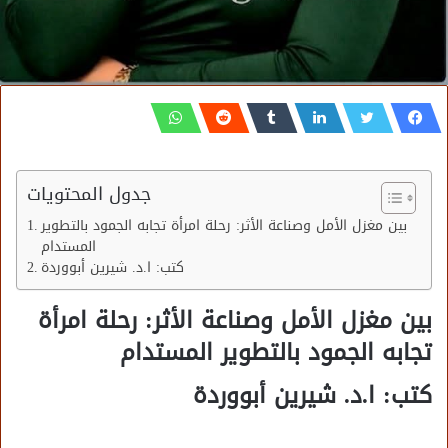
جدول المحتويات
بين مغزل الأمل وصناعة الأثر: رحلة امرأة تجابه الجمود بالتطوير
المستدام
كتب: ا.د. شيرين أبووردة
بين مغزل الأمل وصناعة الأثر: رحلة امرأة
تجابه الجمود بالتطوير المستدام
كتب: ا.د. شيرين أبووردة