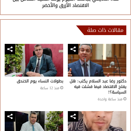
الاقتصاد الأزرق والأخضر
مقالات ذات صلة
دكتور رضا عبد السلام يكتب: هل
بطولات النساء يوم الخندق
يفلح الاقتصاد فيما فشلت فيه
منذ 12 ساعة
السياسة؟!
منذ ساعة واحدة