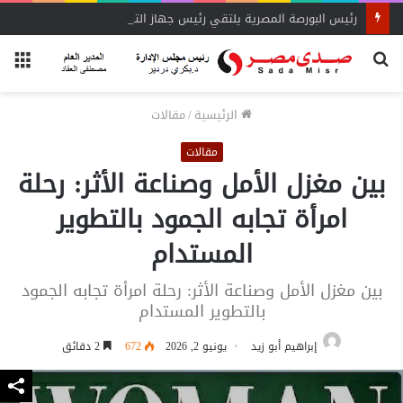
رئيس البورصة المصرية يلتقي رئيس جهاز التمثيل التجاري
بحث
الق
عن
الرئيسية
/
مقالات
مقالات
بين مغزل الأمل وصناعة الأثر: رحلة
امرأة تجابه الجمود بالتطوير
المستدام
بين مغزل الأمل وصناعة الأثر: رحلة امرأة تجابه الجمود
بالتطوير المستدام
إبراهيم أبو زيد
يونيو 2, 2026
672
2 دقائق