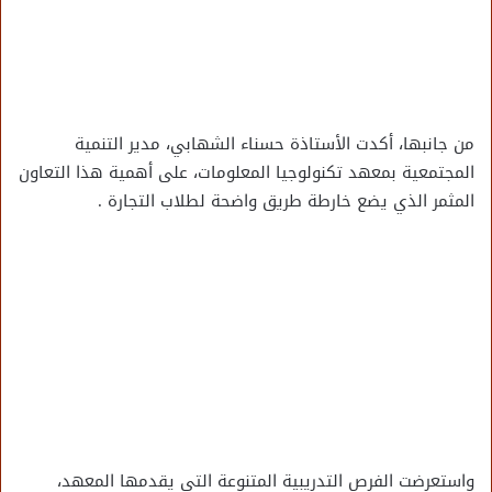
من جانبها، أكدت الأستاذة حسناء الشهابي، مدير التنمية
المجتمعية بمعهد تكنولوجيا المعلومات، على أهمية هذا التعاون
المثمر الذي يضع خارطة طريق واضحة لطلاب التجارة .
واستعرضت الفرص التدريبية المتنوعة التي يقدمها المعهد،