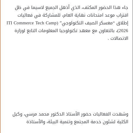
جاء هذا الحضور المكثف، الذي أذهل الجميع لاسيما في ظل
اقتراب موعد امتحانات نهاية العام، للمشاركة في فعاليات
إطلاق “معسكر الصيف التكنولوجي” (ITI Commerce Tech Camp
2026)، بالتعاون مع معهد تكنولوجيا المعلومات التابع لوزارة
الاتصالات .
وشهدت الفعاليات حضور الأستاذ الدكتور محمد مرسي، وكيل
الكلية لشئون خدمة المجتمع وتنمية البيئة، والأستاذة