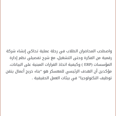
واصطحب المحاضران الطلاب في رحلة عملية تحاكي إنشاء شركة
رقمية من الفكرة وحتى التشغيل، مع شرح تفصيلي نظم إدارة
المؤسسات (ERP ) وكيفية اتخاذ القرارات المبنية على البيانات،
مؤكدين أن الهدف الرئيسي للمعسكر هو “بناء خريج أعمال يتقن
توظيف التكنولوجيا” في بيئات العمل الحقيقية .