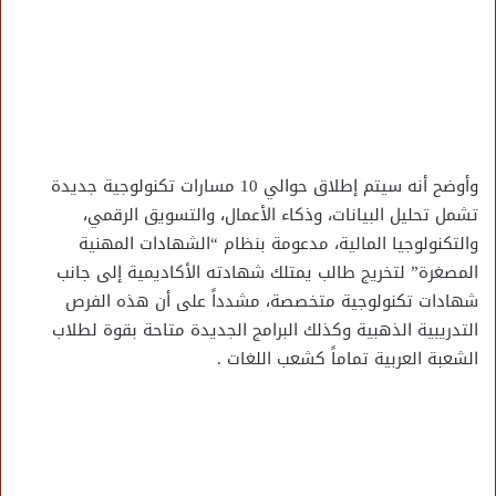
وأوضح أنه سيتم إطلاق حوالي 10 مسارات تكنولوجية جديدة
تشمل تحليل البيانات، وذكاء الأعمال، والتسويق الرقمي،
والتكنولوجيا المالية، مدعومة بنظام “الشهادات المهنية
المصغرة” لتخريج طالب يمتلك شهادته الأكاديمية إلى جانب
شهادات تكنولوجية متخصصة، مشدداً على أن هذه الفرص
التدريبية الذهبية وكذلك البرامج الجديدة متاحة بقوة لطلاب
الشعبة العربية تماماً كشعب اللغات .