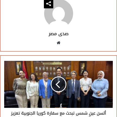
صدى مصر
موقع
الويب
ألسن عين شمس تبحث مع سفارة كوريا الجنوبية تعزيز