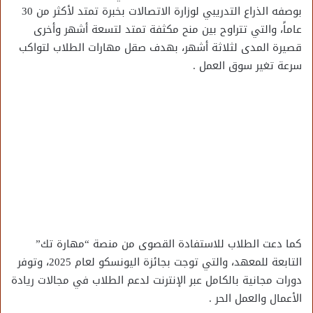
بوصفه الذراع التدريبي لوزارة الاتصالات بخبرة تمتد لأكثر من 30
عاماً، والتي تتراوح بين منح مكثفة تمتد لتسعة أشهر وأخرى
قصيرة المدى لثلاثة أشهر، بهدف صقل مهارات الطلاب لتواكب
سرعة تغير سوق العمل .
كما دعت الطلاب للاستفادة القصوى من منصة “مهارة تك”
التابعة للمعهد، والتي توجت بجائزة اليونسكو لعام 2025، وتوفر
دورات مجانية بالكامل عبر الإنترنت لدعم الطلاب في مجالات ريادة
الأعمال والعمل الحر .