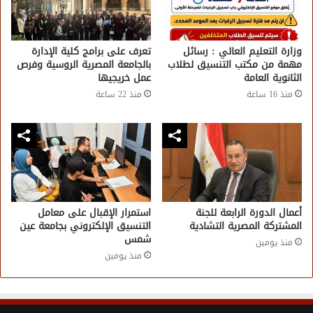
وزارة التعليم العالي : رسائل
تعرف على برامج كلية الإدارة
مهمة من مكتب التنسيق لطلاب
بالجامعة المصرية الروسية وفرص
الثانوية العامة
عمل خريجيها
منذ 16 ساعة
منذ 22 ساعة
أعمال الدورة الرابعة للجنة
استمرار الإقبال على معامل
المشتركة المصرية التشادية
التنسيق الإلكتروني بجامعة عين
شمس
منذ يومين
منذ يومين