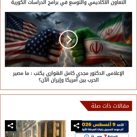
التعاون الأكاديمي والتوسع في برامج الدراسات الكورية
الإعلامى الدكتور مجدي كامل الهواري يكتب : ما مصير
الحرب بين أمريكا وإيران الآن؟
مقالات ذات صلة