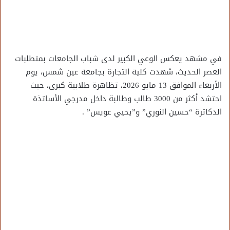
في مشهد يعكس الوعي الكبير لدى شباب الجامعات بمتطلبات
العصر الحديث، شهدت كلية التجارة بجامعة عين شمس، يوم
الأربعاء الموافق 13 مايو 2026، تظاهرة طلابية كبرى، حيث
احتشد أكثر من 3000 طالب وطالبة داخل مدرجي الأساتذة
الدكاترة “حسين النوري” و”يحيي عويس” .