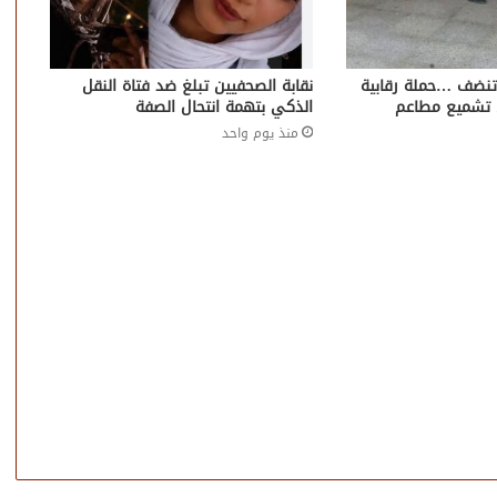
تنضف …حملة رقابية
نقابة الصحفيين تبلغ ضد فتاة النقل
 تشميع مطاعم
الذكي بتهمة انتحال الصفة
منذ يوم واحد