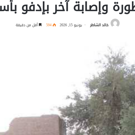
ورة وإصابة آخر بإدفو بأس
خالد الشاطر
يونيو 15, 2026
594
أقل من دقيقة