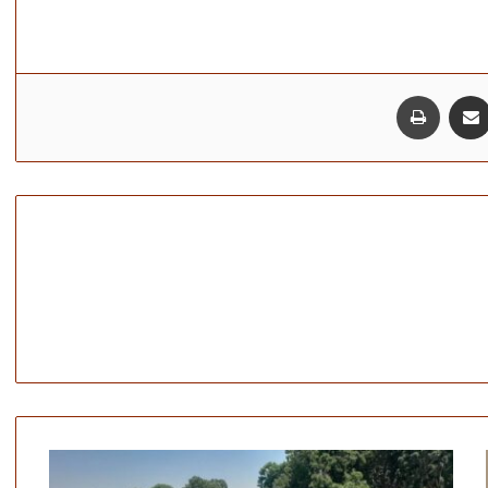
مشاركة عبر البريد
طباعة