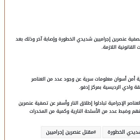
تصفية عنصرين إجراميين شديدي الخطورة وإصابة آخر وذلك بعد
القانونية اللازمة.
رية أمن أسوان معلومات سرية عن وجود عدد من العناصر
ة وادي الرديسية بمركز إدفو.
اصر الإجرامية تبادلوا إطلاق النار وأسفر عن تصفية عنصرين
هم وضبط عدد من الأسلحة النارية وكمية من المخدرات
ديدي الخطورة
مقتل عنصرين إجراميين