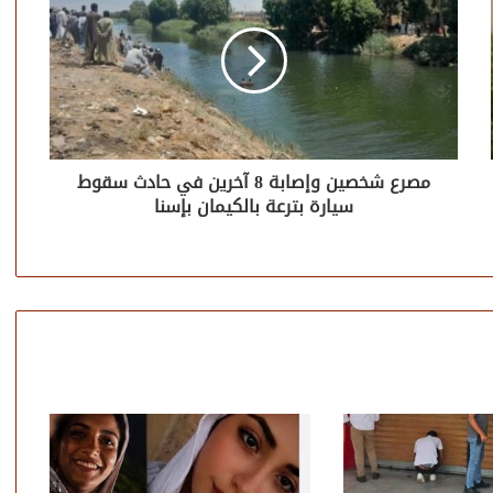
مصرع شخصين وإصابة 8 آخرين في حادث سقوط
سيارة بترعة بالكيمان بإسنا