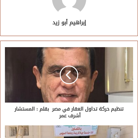
إبراهيم أبو زيد
تنظيم حركة تداول العقار في مصر بقلم : المستشار
أشرف عمر