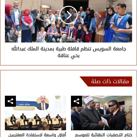
جامعة السويس تنظم قافلة طبية بمدينة الملك عبدالله
بحي عتاقة
مقالات ذات صلة
ختام التصفيات النهائية للموسم
أفاق واسعة لاستفادة المغتربين