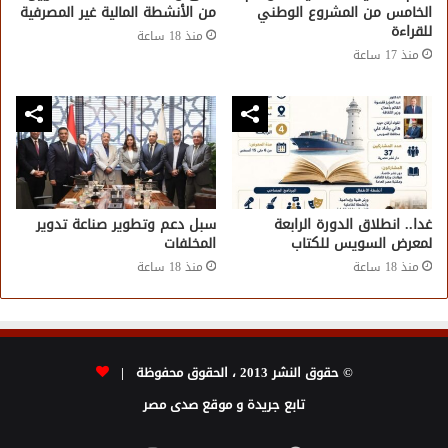
الخامس من المشروع الوطني
من الأنشطة المالية غير المصرفية
للقراءة
منذ 18 ساعة
منذ 17 ساعة
غدا.. انطلاق الدورة الرابعة
سبل دعم وتطوير صناعة تدوير
لمعرض السويس للكتاب
المخلفات
منذ 18 ساعة
منذ 18 ساعة
© حقوق النشر 2013 ، الحقوق محفوظة |
تابع جريدة و موقع صدى مصر