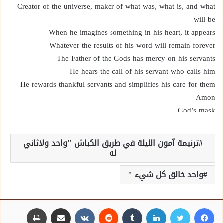
Creator of the universe, maker of what was, what is, and what
will be
When he imagines something in his heart, it appears
Whatever the results of his word will remain forever
The Father of the Gods has mercy on his servants
He hears the call of his servant who calls him
He rewards thankful servants and simplifies his care for them
Amon
God’s mask
ترنيمة آمون الليلة في طريق الكباش "واحد ولاثاني
له
واحد خالق كل شيء "
فيسبوك
تويتر
لينكدإن
مشاركة عبر البريد
طباعة