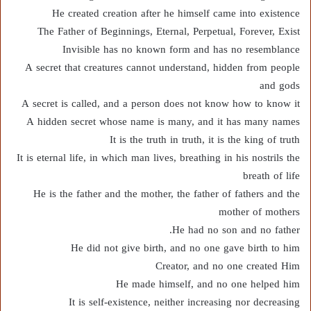
He created creation after he himself came into existence
The Father of Beginnings, Eternal, Perpetual, Forever, Exist
Invisible has no known form and has no resemblance
A secret that creatures cannot understand, hidden from people
and gods
A secret is called, and a person does not know how to know it
A hidden secret whose name is many, and it has many names
It is the truth in truth, it is the king of truth
It is eternal life, in which man lives, breathing in his nostrils the
breath of life
He is the father and the mother, the father of fathers and the
mother of mothers
He had no son and no father.
He did not give birth, and no one gave birth to him
Creator, and no one created Him
He made himself, and no one helped him
It is self-existence, neither increasing nor decreasing