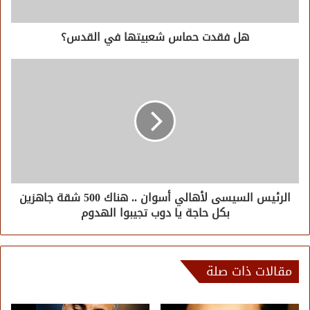
هل فقدت حماس شعبيتها في القدس؟
الرئيس السيسى لأهالي أسوان .. هناك 500 شقة جاهزين
بكل حاجة يا دوب تجيبوا الهدوم
مقالات ذات صلة