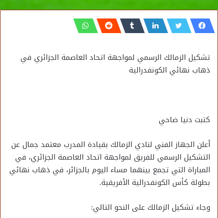
تشكيل الزمالك الرسمي لمواجهة اتحاد العاصمة الجزائري في
ذهاب نهائي الكونفدرالية
كتبت دنيا ضاحي
أعلن الجهاز الفني لنادي الزمالك بقيادة المدرب معتمد جمال عن
التشكيل الرسمي للفريق لمواجهة اتحاد العاصمة الجزائري، في
المباراة التي تجمع بينهما مساء اليوم بالجزائر، في ذهاب نهائي
بطولة كأس الكونفدرالية الأفريقية.
وجاء تشكيل الزمالك على النحو التالي: