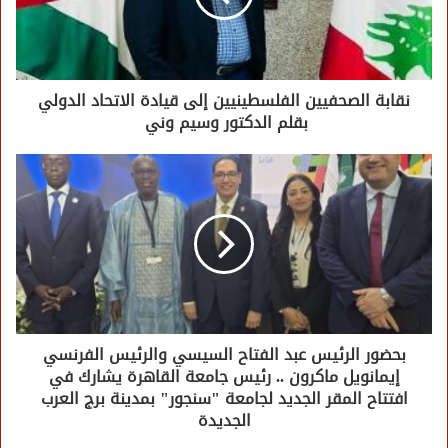
نقابة الصحفيين الفلسطينيين إلى قيادة الاتحاد الدولي
بقلم الدكتور وسيم وني
بحضور الرئيس عبد الفتاح السيسي والرئيس الفرنسي
إيمانويل ماكرون .. رئيس جامعة القاهرة يشارك في
افتتاح المقر الجديد لجامعة "سنجور" بمدينة برج العرب
الجديدة