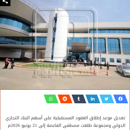
تعديل موعد إطلاق العقود المستقبلية على أسهم البنك التجاري
الدولي ومجموعة طلعت مصطفى القابضة إلى 21 يونيو 2026م