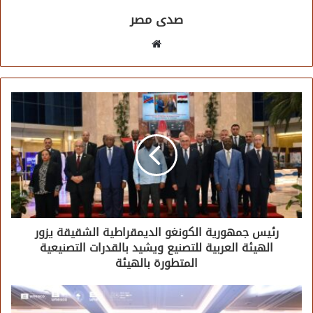
صدى مصر
موقع
الويب
رئيس جمهورية الكونغو الديمقراطية الشقيقة يزور
الهيئة العربية للتصنيع ويشيد بالقدرات التصنيعية
المتطورة بالهيئة