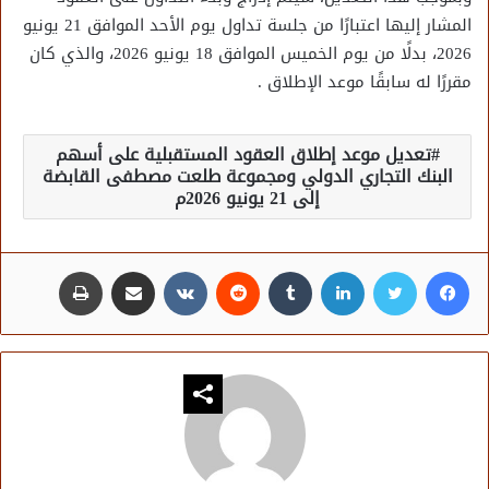
المشار إليها اعتبارًا من جلسة تداول يوم الأحد الموافق 21 يونيو
2026، بدلًا من يوم الخميس الموافق 18 يونيو 2026، والذي كان
مقررًا له سابقًا موعد الإطلاق .
تعديل موعد إطلاق العقود المستقبلية على أسهم
البنك التجاري الدولي ومجموعة طلعت مصطفى القابضة
إلى 21 يونيو 2026م
فيسبوك
تويتر
لينكدإن
مشاركة عبر البريد
طباعة