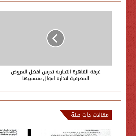
غرفة القاهرة التجارية تدرس افضل العروض
المصرفية لادارة اموال منتسبيها
مقالات ذات صلة