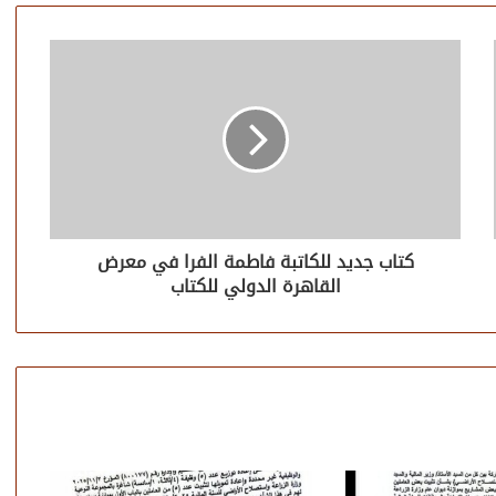
كتاب جديد للكاتبة فاطمة الفرا في معرض
القاهرة الدولي للكتاب