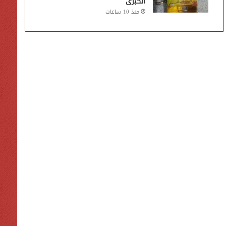
الكبرى
منذ 10 ساعات