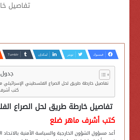
تفاصيل خارط
فيسبوك
تويتر
لينكدإن
جدول 
تفاصيل خارطة طريق لحل الصراع الفلسطيني الإسرائيلي من 10 نق
كتب أشرف 
تفاصيل خارطة طريق لحل الصراع الفلسطين
كتب أشرف ماهر ضلع
أعد مسؤول الشؤون الخارجية والسياسة الأمنية بالاتحاد 