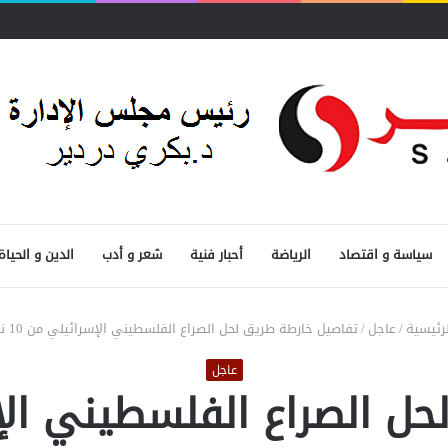
سياسة و اقتصاد
الرياضة
أحبار فنية
شعر و أدب
الدين و الحياة
رئيسية
/
عاجل
/
تفاصيل خارطة طريق لحل الصراع الفلسطيني الإسرائيلي من 10 نقاط
عاجل
الصراع الفلسطيني الإسرائي