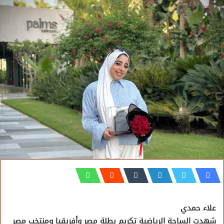
علاء حمدي
شهدت الساحة الرياضية تكريم بطلة مصر وأفريقيا ومنتخب مصر