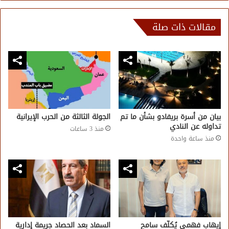
مقالات ذات صلة
بيان من أسرة بريفادو بشأن ما تم
الجولة الثالثة من الحرب الإيرانية
تداوله عن النادي
منذ 3 ساعات
منذ ساعة واحدة
إيهاب فهمي يُكلّف سامح
السماد بعد الحصاد جريمة إدارية