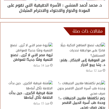
د. محمد أحمد المنشي : الأسرة الحقيقية التي تقوم على
المودة والحوار والاحتواء والاحترام المتبادل
مقالات ذات صلة
​ثروة مصر التي لا تُرى.. تصنع
التنمية وقتًا جديدًا للمواطن
من الموهبة إلى الابتكار.. بقلم:
د. رشا ربيع الجزار
منذ 14 ساعة
منذ 12 ساعة
فتنة قرطبة الكبرى.. حين بدأت
الخلافة تأكل أبناءها
رغم تكلفتها ملايين الجنيهات ،،!
وحدة طب أسرة الحبيل الاقصر
منذ 15 ساعة
بدون صرف صحي