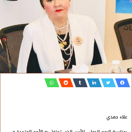
علاء حمدي
بمناسبة اليوم الدولي للأسر، الذي تحتفل به الأمم المتحدة في